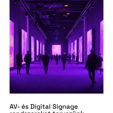
AV- és Digital Signage