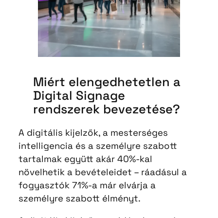
Miért elengedhetetlen a
Digital Signage
rendszerek bevezetése?
A digitális kijelzők, a mesterséges
intelligencia és a személyre szabott
tartalmak együtt akár 40%-kal
növelhetik a bevételeidet – ráadásul a
fogyasztók 71%-a már elvárja a
személyre szabott élményt.