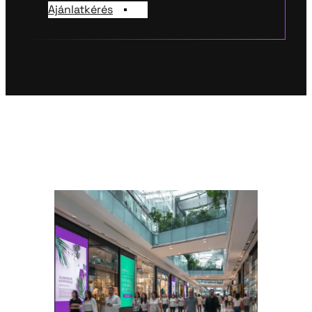
Ajánlatkérés