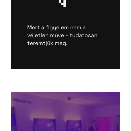
Mert a figyelem nem a
véletlen műve – tudatosan
teremtjük meg.