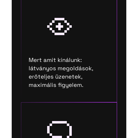
Mert amit kínálunk:
látványos megoldások,
erőteljes üzenetek,
maximális figyelem.