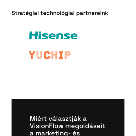
Stratégiai technológiai partnereink
Miért választják a
VisionFlow megoldásait
a marketing- és