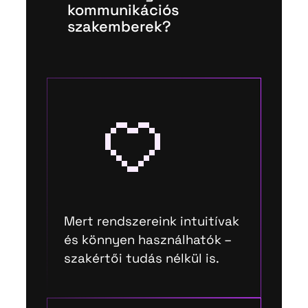
kommunikációs
szakemberek?
Mert rendszereink intuitívak
és könnyen használhatók –
szakértői tudás nélkül is.