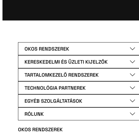
OKOS RENDSZEREK
KERESKEDELMI ÉS ÜZLETI KIJELZŐK
TARTALOMKEZELŐ RENDSZEREK
TECHNOLÓGIA PARTNEREK
EGYÉB SZOLGÁLTATÁSOK
RÓLUNK
OKOS RENDSZEREK