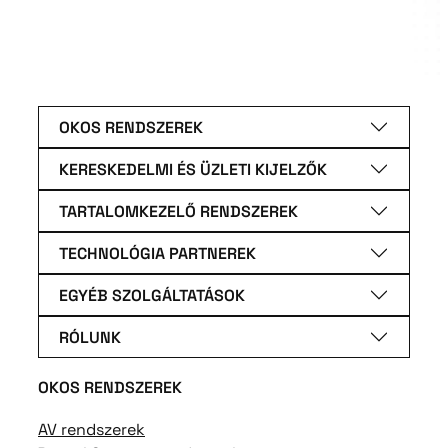
OKOS RENDSZEREK
KERESKEDELMI ÉS ÜZLETI KIJELZŐK
TARTALOMKEZELŐ RENDSZEREK
TECHNOLÓGIA PARTNEREK
EGYÉB SZOLGÁLTATÁSOK
RÓLUNK
OKOS RENDSZEREK
AV rendszerek