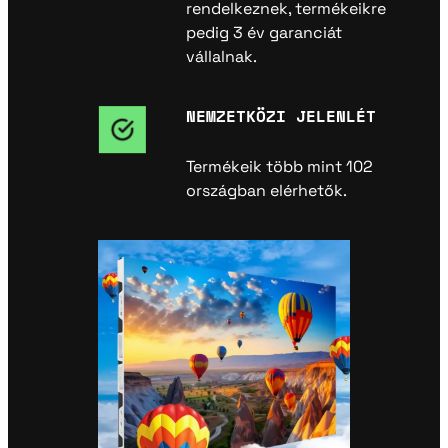
rendelkeznek, termékeikre
pedig 3 év garanciát
vállalnak.
NEMZETKÖZI JELENLÉT
Termékeik több mint 102
országban elérhetők.