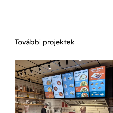
További projektek