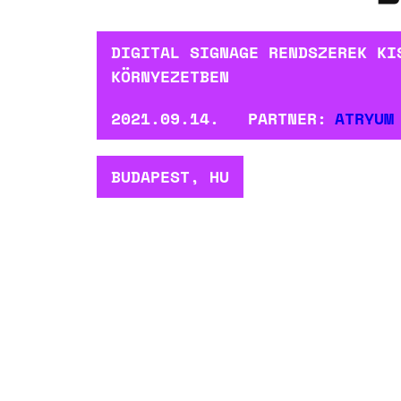
DIGITAL SIGNAGE RENDSZEREK KI
KÖRNYEZETBEN
2021.09.14.
PARTNER:
ATRYUM
BUDAPEST, HU