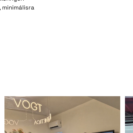
 minimálisra