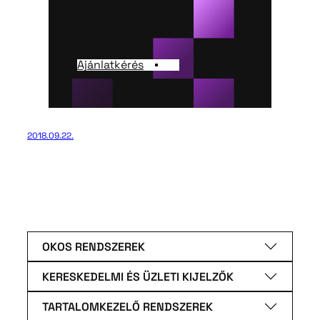
Ajánlatkérés
2018.09.22.
OKOS RENDSZEREK
KERESKEDELMI ÉS ÜZLETI KIJELZŐK
TARTALOMKEZELŐ RENDSZEREK