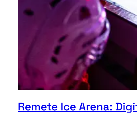
Remete Ice Arena: Digi